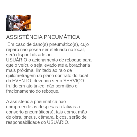
ASSISTÊNCIA PNEUMÁTICA
Em caso de dano(s) pneumático(s), cujo
reparo não possa ser efetuado no local,
será disponibilizado ao
USUÁRIO o acionamento de reboque para
que o veículo seja levado até a boracharia
mais próxima, limitado ao raio de
quilometragem do plano contrato do local
do EVENTO, devendo ser o SERVIÇO
fruído em ato único, não permitido o
fracionamento do reboque.
A assistência pneumática não
compreende as despesas relativas a
conserto pneumático(s), tais como, mão
de obra, pneus, câmara, bicos, serão de
responsabilidade do USUÁRIO.