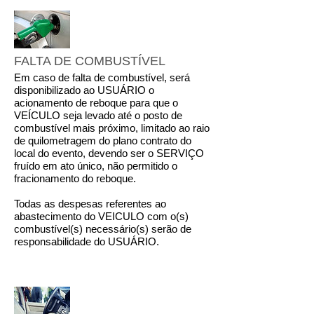
FALTA DE COMBUSTÍVEL
Em caso de falta de combustível, será
disponibilizado ao USUÁRIO o
acionamento de reboque para que o
VEÍCULO seja levado até o posto de
combustível mais próximo, limitado ao raio
de quilometragem do plano contrato do
local do evento, devendo ser o SERVIÇO
fruído em ato único, não permitido o
fracionamento do reboque.
Todas as despesas referentes ao
abastecimento do VEICULO com o(s)
combustível(s) necessário(s) serão de
responsabilidade do USUÁRIO.