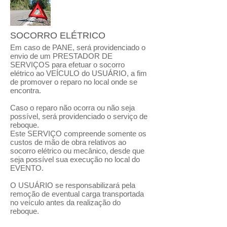
SOCORRO ELÉTRICO
Em caso de PANE, será providenciado o
envio de um PRESTADOR DE
SERVIÇOS para efetuar o socorro
elétrico ao VEÍCULO do USUÁRIO, a fim
de promover o reparo no local onde se
encontra.
Caso o reparo não ocorra ou não seja
possível, será providenciado o serviço de
reboque.
Este SERVIÇO compreende somente os
custos de mão de obra relativos ao
socorro elétrico ou mecânico, desde que
seja possível sua execução no local do
EVENTO.
O USUÁRIO se responsabilizará pela
remoção de eventual carga transportada
no veículo antes da realização do
reboque.